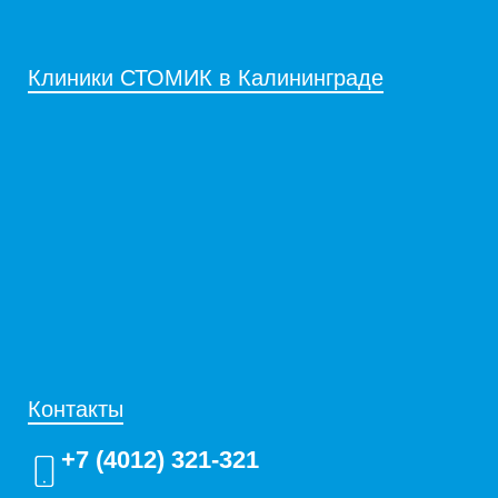
Клиники СТОМИК в Калининграде
Контакты
+7 (4012) 321-321