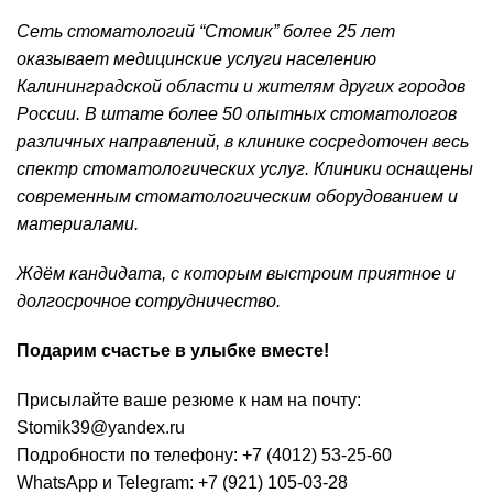
Сеть стоматологий “Стомик” более 25 лет
оказывает медицинские услуги населению
Калининградской области и жителям других городов
России. В штате более 50 опытных стоматологов
различных направлений, в клинике сосредоточен весь
спектр стоматологических услуг. Клиники оснащены
современным стоматологическим оборудованием и
материалами.
Ждём кандидата, с которым выстроим приятное и
долгосрочное сотрудничество.
Подарим счастье в улыбке вместе!
Присылайте ваше резюме к нам на почту:
Stomik39@yandex.ru
Подробности по телефону: +7 (4012) 53-25-60
WhatsApp и Telegram: +7 (921) 105-03-28