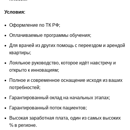
Условия:
Оформление по ТК РФ;
Оплачиваемые программы обучения;
Для врачей из других помощь с переездом и арендой
квартиры;
Лояльное руководство, которое идёт навстречу и
открыто к инновациям;
Полное и современное оснащение исходя из ваших
потребностей;
Гарантированный оклад на начальных этапах;
Гарантированный поток пациентов;
Высокая заработная плата, один из самых высоких
% в регионе.