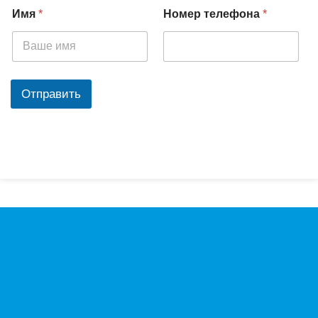
Имя
*
Номер телефона
*
Отправить