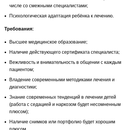
числе со смежными специалистами;
Психологическая адаптация ребёнка к лечению.
Требования:
Высшее медицинское образование;
Наличие действующего сертификата специалиста;
Вежливость и внимательность в общении с каждым
пациентом;
Владение современными методиками лечения и
диагностики;
Знание современных тенденций в лечении детей
(работа с седацией и наркозом будет несомненным
плюсом);
Наличие снимков или портфолио будет хорошим
плюсом.