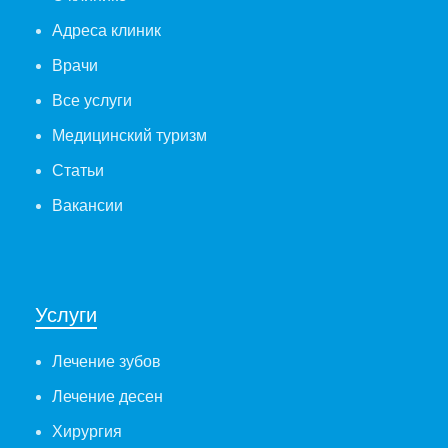
Адреса клиник
Врачи
Все услуги
Медицинский туризм
Статьи
Вакансии
Услуги
Лечение зубов
Лечение десен
Хирургия