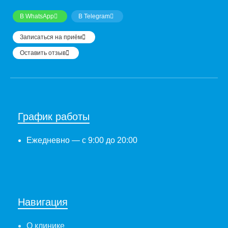
В WhatsApp
В Telegram
Записаться на приём
Оставить отзыв
График работы
Ежедневно
— с 9:00 до 20:00
Навигация
О клинике