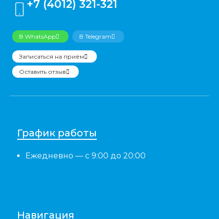
+7 (4012) 321-321
В WhatsApp
В Telegram
Записаться на приём
Оставить отзыв
График работы
Ежедневно
— с 9:00 до 20:00
Навигация