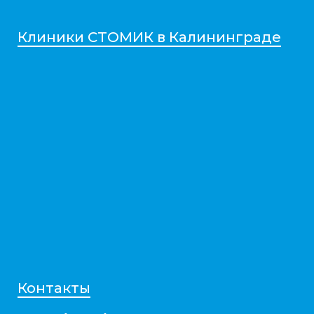
Клиники СТОМИК в Калининграде
Контакты