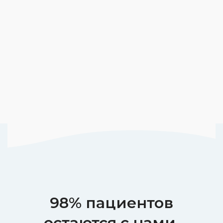
98% пациентов
остаются с нами,