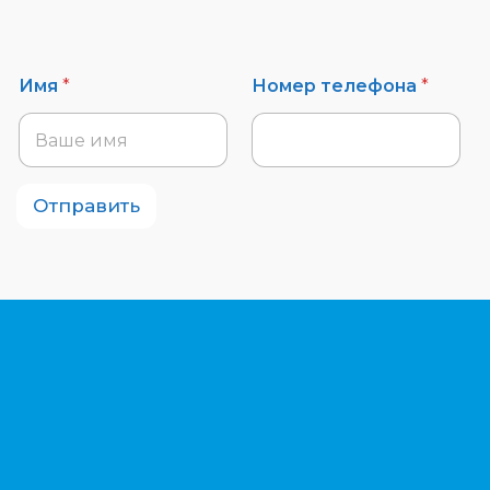
Имя
*
Номер телефона
*
Отправить