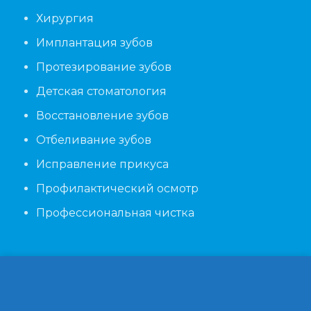
Хирургия
Имплантация зубов
Протезирование зубов
Детская стоматология
Восстановление зубов
Отбеливание зубов
Исправление прикуса
Профилактический осмотр
Профессиональная чистка