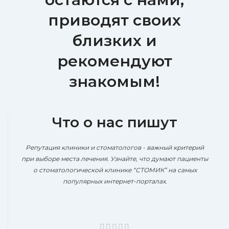
приводят своих
близких и
рекомендуют
знакомым!
Что о нас пишут
Репутация клиники и стоматологов - важный критерий
при выборе места лечения. Узнайте, что думают пациенты
о стоматологической клинике “СТОМИК” на самых
популярных интернет-порталах.