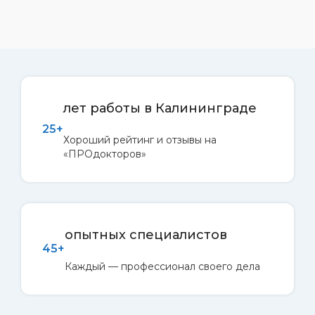
лет работы в Калининграде
25+
Хороший рейтинг и отзывы на
«ПРОдокторов»
опытных специалистов
45+
Каждый — профессионал своего дела