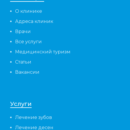
О клинике
Адреса клиник
Врачи
Все услуги
Медицинский туризм
Статьи
Вакансии
Услуги
Лечение зубов
Лечение десен