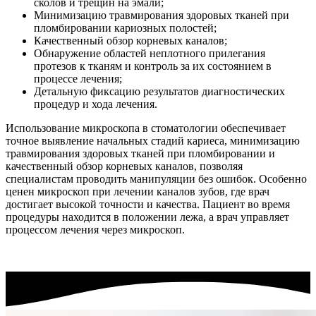
сколов и трещин на эмали;
Минимизацию травмирования здоровых тканей при
пломбировании кариозных полостей;
Качественный обзор корневых каналов;
Обнаружение областей неплотного прилегания
протезов к тканям и контроль за их состоянием в
процессе лечения;
Детальную фиксацию результатов диагностических
процедур и хода лечения.
Использование микроскопа в стоматологии обеспечивает
точное выявление начальных стадий кариеса, минимизацию
травмирования здоровых тканей при пломбировании и
качественный обзор корневых каналов, позволяя
специалистам проводить манипуляции без ошибок. Особенно
ценен микроскоп при лечении каналов зубов, где врач
достигает высокой точности и качества. Пациент во время
процедуры находится в положении лежа, а врач управляет
процессом лечения через микроскоп.