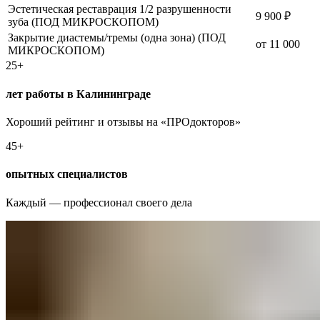
Эстетическая реставрация 1/2 разрушенности
9 900 ₽
зуба (ПОД МИКРОСКОПОМ)
Закрытие диастемы/тремы (одна зона) (ПОД
от 11 000
МИКРОСКОПОМ)
25+
лет работы в Калининграде
Хороший рейтинг и отзывы на «ПРОдокторов»
45+
опытных специалистов
Каждый — профессионал своего дела