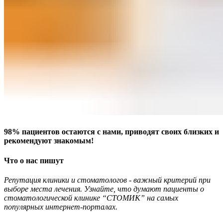
98% пациентов остаются с нами, приводят своих близких и
рекомендуют знакомым!
Что о нас пишут
Репутация клиники и стоматологов - важный критерий при
выборе места лечения. Узнайте, что думают пациенты о
стоматологической клинике “СТОМИК” на самых
популярных интернет-порталах.