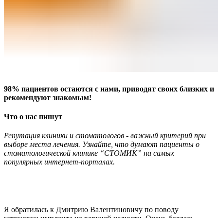
98% пациентов остаются с нами, приводят своих близких и
рекомендуют знакомым!
Что о нас пишут
Репутация клиники и стоматологов - важный критерий при
выборе места лечения. Узнайте, что думают пациенты о
стоматологической клинике “СТОМИК” на самых
популярных интернет-порталах.
Я обратилась к Дмитрию Валентиновичу по поводу