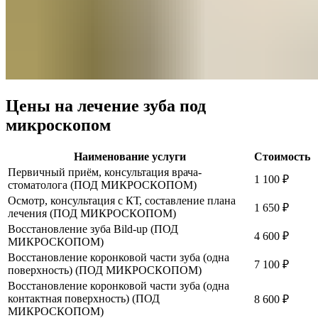
Цены на лечение зуба под
микроскопом
Наименование услуги
Стоимость
Первичный приём, консультация врача-
1 100 ₽
стоматолога (ПОД МИКРОСКОПОМ)
Осмотр, консультация с КТ, составление плана
1 650 ₽
лечения (ПОД МИКРОСКОПОМ)
Восстановление зуба Bild-up (ПОД
4 600 ₽
МИКРОСКОПОМ)
Восстановление коронковой части зуба (одна
7 100 ₽
поверхность) (ПОД МИКРОСКОПОМ)
Восстановление коронковой части зуба (одна
контактная поверхность) (ПОД
8 600 ₽
МИКРОСКОПОМ)