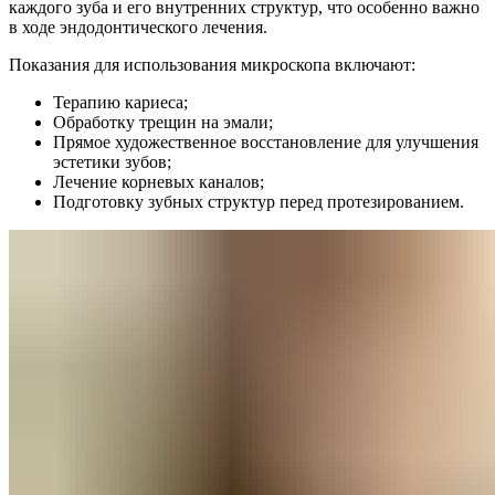
каждого зуба и его внутренних структур, что особенно важно
в ходе эндодонтического лечения.
Показания для использования микроскопа включают:
Терапию кариеса;
Обработку трещин на эмали;
Прямое художественное восстановление для улучшения
эстетики зубов;
Лечение корневых каналов;
Подготовку зубных структур перед протезированием.