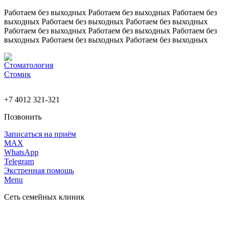
Работаем без выходных
Работаем без выходных
Работаем без
выходных
Работаем без выходных
Работаем без выходных
Работаем без выходных
Работаем без выходных
Работаем без
выходных
Работаем без выходных
Работаем без выходных
+7 4012 321-321
Позвонить
Записаться на приём
MAX
WhatsApp
Telegram
Экстренная помощь
Menu
Сеть семейных клиник