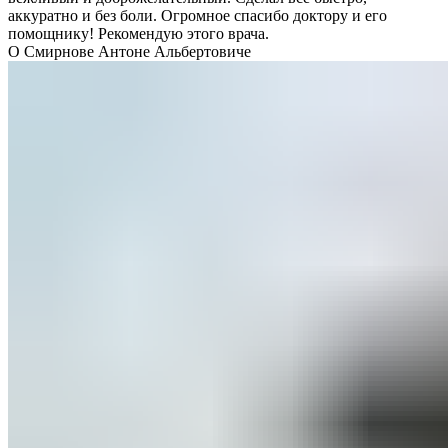
аккуратно и без боли. Огромное спасибо доктору и его
помощнику! Рекомендую этого врача.
О Смирнове Антоне Альбертовиче