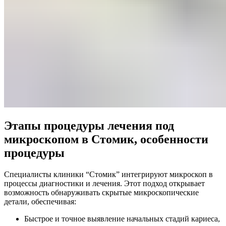
Этапы процедуры лечения под
микроскопом в Стомик, особенности
процедуры
Специалисты клиники “Стомик” интегрируют микроскоп в
процессы диагностики и лечения. Этот подход открывает
возможность обнаруживать скрытые микроскопические
детали, обеспечивая:
Быстрое и точное выявление начальных стадий кариеса,