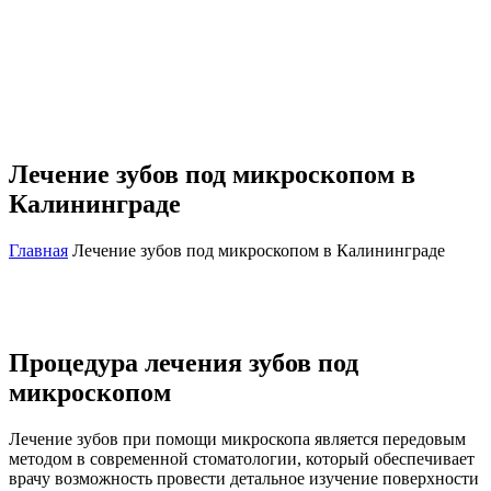
Лечение зубов под микроскопом в
Калининграде
Главная
Лечение зубов под микроскопом в Калининграде
Процедура лечения зубов под
микроскопом
Лечение зубов при помощи микроскопа является передовым
методом в современной стоматологии, который обеспечивает
врачу возможность провести детальное изучение поверхности