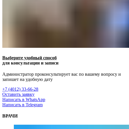
Выберите удобный способ
для консультации и записи
Администратор проконсультирует вас по вашему вопросу и
запишет на удобную дату
+7 (4012) 33-66-28
Оставить заявку
Написать в WhatsApp
Написать в Telegram
ВРАЧИ