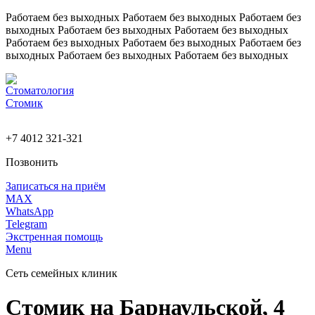
Работаем без выходных
Работаем без выходных
Работаем без
выходных
Работаем без выходных
Работаем без выходных
Работаем без выходных
Работаем без выходных
Работаем без
выходных
Работаем без выходных
Работаем без выходных
+7 4012 321-321
Позвонить
Записаться на приём
MAX
WhatsApp
Telegram
Экстренная помощь
Menu
Сеть семейных клиник
Стомик на Барнаульской, 4