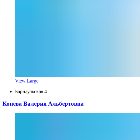
View Large
Барнаульская 4
Конева Валерия Альбертовна