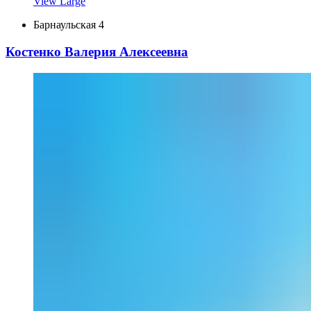
View Large
Барнаульская 4
Костенко Валерия Алексеевна