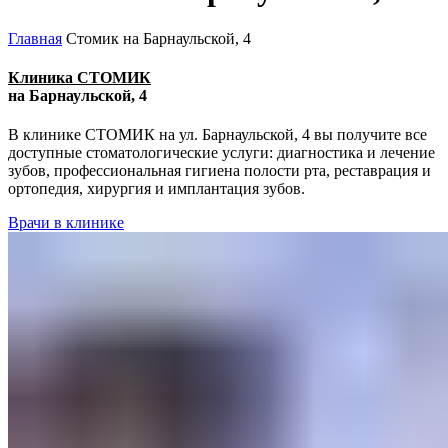
Главная
Стомик на Барнаульской, 4
Клиника СТОМИК
на Барнаульской, 4
В клинике СТОМИК на ул. Барнаульской, 4 вы получите все
доступные стоматологические услуги: диагностика и лечение
зубов, профессиональная гигиена полости рта, реставрация и
ортопедия, хирургия и имплантация зубов.
Врачи в клинике