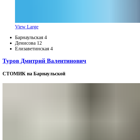
View Large
Барнаульская 4
Денисова 12
Елизаветинская 4
Туров Дмитрий Валентинович
СТОМИК на Барнаульской