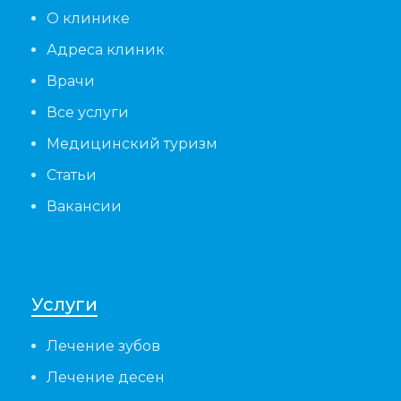
О клинике
Адреса клиник
Врачи
Все услуги
Медицинский туризм
Статьи
Вакансии
Услуги
Лечение зубов
Лечение десен