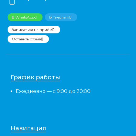
В WhatsApp
В Telegram
Записаться на приём
Оставить отзыв
График работы
Ежедневно
— с 9:00 до 20:00
Навигация