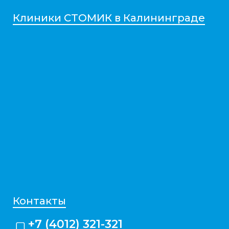
Клиники СТОМИК в Калининграде
Контакты
+7 (4012) 321-321