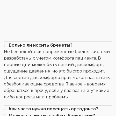
Больно ли носить брекеты?
Не беспокойтесь, современные брекет-системы
разработаны с учетом комфорта пациента. В
первые дни может быть легкий дискомфорт,
ощущение давления, но это быстро проходит.
Для снятия дискомфорта врач может назначить
обезболивающие средства. Главное – вовремя
обращаться к врачу, если у вас возникнут какие-
либо вопросы или проблемы.
Как часто нужно посещать ортодонта?
Можно ли чистить зубы с брекетами?