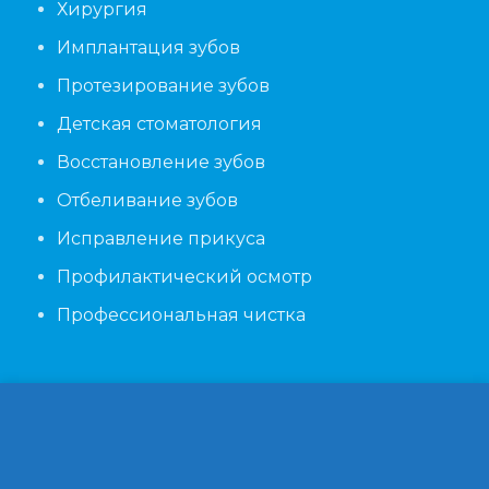
Хирургия
Имплантация зубов
Протезирование зубов
Детская стоматология
Восстановление зубов
Отбеливание зубов
Исправление прикуса
Профилактический осмотр
Профессиональная чистка