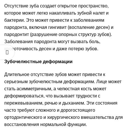
Отсутствие зуба создает открытое пространство,
которое может легко накапливать зубной налет и
бактерии. Это может привести к заболеваниям
пародонта, включая гингивит (воспаление десен) и
пародонтит (разрушение опорных структур зубов).
Заболевания пародонта могут вызвать боль,
кровоточивость десен и даже потерю зубов.
Зубочелюстные деформации
Длительное отсутствие зубов может привести к
серьезным зубочелюстным деформациям. Лице может
стать асимметричным, а челюстная кость может
деформироваться, что вызывает трудности с
пережевыванием, речью и дыханием. Эти состояния
часто требуют сложного и дорогостоящего
ортодонтического и хирургического вмешательства для
восстановления нормальной функции.