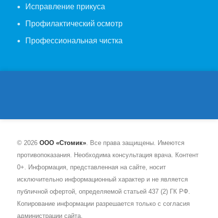
Исправление прикуса
Профилактический осмотр
Профессиональная чистка
© 2026
ООО «Стомик»
. Все права защищены. Имеются
противопоказания. Необходима консультация врача. Контент
0+. Информация, представленная на сайте, носит
исключительно информационный характер и не является
публичной офертой, определяемой статьей 437 (2) ГК РФ.
Копирование информации разрешается только с согласия
администрации сайта.