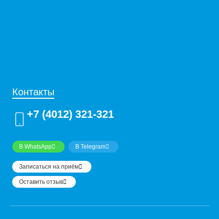
Контакты
+7 (4012) 321-321
В WhatsApp
В Telegram
Записаться на приём
Оставить отзыв