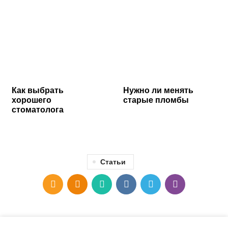
Как выбрать
Нужно ли менять
хорошего
старые пломбы
стоматолога
Статьи