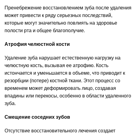
Пренебрежение восстановлением зуба после удаления
может привести к ряду серьезных последствий,
которые могут значительно повлиять на здоровье
полости рта и общее благополучие.
Атрофия челюстной кости
Удаление зуба нарушает естественную нагрузку на
челюстную кость, вызывая ее атрофию. Кость
истончается и уменьшается в объеме, что приводит к
резорбции (потере) костной ткани. Этот процесс со
временем может деформировать лицо, создавая
впадины или перекосы, особенно в области удаленного
зуба.
Смещение соседних зубов
Отсутствие восстановительного лечения создает