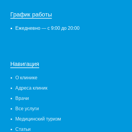
График работы
Ежедневно
— с 9:00 до 20:00
Навигация
О клинике
Адреса клиник
Врачи
Все услуги
Медицинский туризм
Статьи