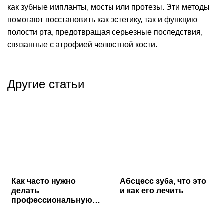
как зубные импланты, мосты или протезы. Эти методы
помогают восстановить как эстетику, так и функцию
полости рта, предотвращая серьезные последствия,
связанные с атрофией челюстной кости.
Другие статьи
Как часто нужно
Абсцесс зуба, что это
делать
и как его лечить
профессиональную
чистку зубов…