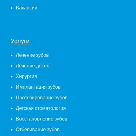
Вакансии
Услуги
Лечение зубов
Лечение десен
Хирургия
Имплантация зубов
Протезирование зубов
Детская стоматология
Восстановление зубов
Отбеливание зубов