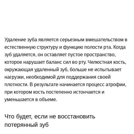
Удаление зуба является серьезным вмешательством в
естественную структуру и функцию полости рта. Когда
зуб удаляется, он оставляет пустое пространство,
которое нарушает баланс сил во рту. Челюстная кость,
окружающая удаленный зуб, больше не испытывает
нагрузки, необходимой для поддержания своей
плотности. В результате начинается процесс атрофии,
при котором кость постепенно истончается и
уменьшается в объеме.
Что будет, если не восстановить
потерянный зуб