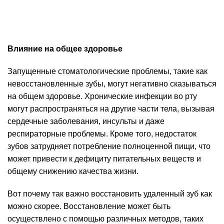
Влияние на общее здоровье
Запущенные стоматологические проблемы, такие как
невосстановленные зубы, могут негативно сказываться
на общем здоровье. Хронические инфекции во рту
могут распространяться на другие части тела, вызывая
сердечные заболевания, инсульты и даже
респираторные проблемы. Кроме того, недостаток
зубов затрудняет потребление полноценной пищи, что
может привести к дефициту питательных веществ и
общему снижению качества жизни.
Вот почему так важно восстановить удаленный зуб как
можно скорее. Восстановление может быть
осуществлено с помощью различных методов, таких