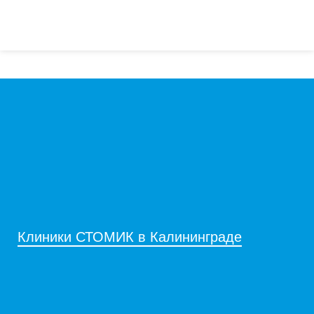
Клиники СТОМИК в Калининграде