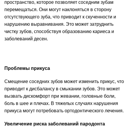
пространство, которое позволяет соседним зубам
перемещаться. Они могут наклоняться в сторону
отсутствующего зуба, что приводит к скученности и
нарушению выравнивания. Это может затруднить
чистку зубов, способствуя образованию кариеса и
заболеваний десен.
Проблемы прикуса
Смещение соседних зубов может изменить прикус, что
приводит к дисбалансу в смыкании зубов. Это может
вызвать дискомфорт при жевании, головные боли,
боль в шее и плечах. В тяжелых случаях нарушения
прикуса могут потребовать ортодонтического лечения.
Увеличение риска заболеваний пародонта