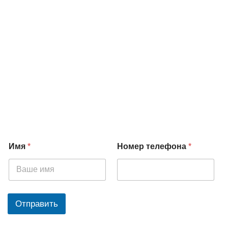
Имя
*
Номер телефона
*
Отправить