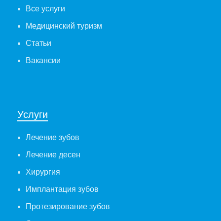
Все услуги
Медицинский туризм
Статьи
Вакансии
Услуги
Лечение зубов
Лечение десен
Хирургия
Имплантация зубов
Протезирование зубов