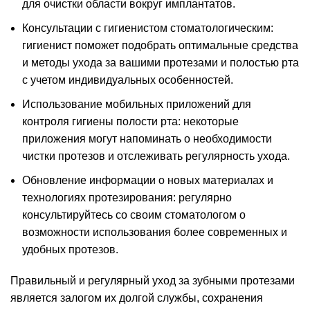
для очистки области вокруг имплантатов.
Консультации с гигиенистом стоматологическим:
гигиенист поможет подобрать оптимальные средства
и методы ухода за вашими протезами и полостью рта
с учетом индивидуальных особенностей.
Использование мобильных приложений для
контроля гигиены полости рта: некоторые
приложения могут напоминать о необходимости
чистки протезов и отслеживать регулярность ухода.
Обновление информации о новых материалах и
технологиях протезирования: регулярно
консультируйтесь со своим стоматологом о
возможности использования более современных и
удобных протезов.
Правильный и регулярный уход за зубными протезами
является залогом их долгой службы, сохранения