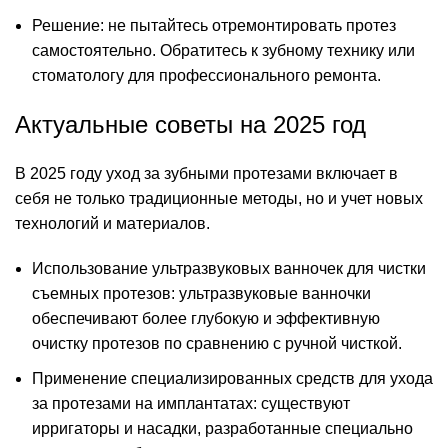
Решение: не пытайтесь отремонтировать протез
самостоятельно. Обратитесь к зубному технику или
стоматологу для профессионального ремонта.
Актуальные советы на 2025 год
В 2025 году уход за зубными протезами включает в
себя не только традиционные методы, но и учет новых
технологий и материалов.
Использование ультразвуковых ванночек для чистки
съемных протезов: ультразвуковые ванночки
обеспечивают более глубокую и эффективную
очистку протезов по сравнению с ручной чисткой.
Применение специализированных средств для ухода
за протезами на имплантатах: существуют
ирригаторы и насадки, разработанные специально