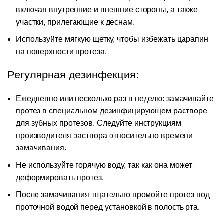
включая внутренние и внешние стороны, а также
участки, прилегающие к деснам.
Используйте мягкую щетку, чтобы избежать царапин
на поверхности протеза.
Регулярная дезинфекция:
Ежедневно или несколько раз в неделю: замачивайте
протез в специальном дезинфицирующем растворе
для зубных протезов. Следуйте инструкциям
производителя раствора относительно времени
замачивания.
Не используйте горячую воду, так как она может
деформировать протез.
После замачивания тщательно промойте протез под
проточной водой перед установкой в полость рта.