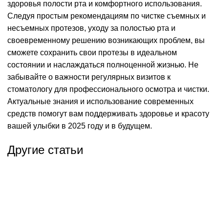
здоровья полости рта и комфортного использования.
Следуя простым рекомендациям по чистке съемных и
несъемных протезов, уходу за полостью рта и
своевременному решению возникающих проблем, вы
сможете сохранить свои протезы в идеальном
состоянии и наслаждаться полноценной жизнью. Не
забывайте о важности регулярных визитов к
стоматологу для профессионального осмотра и чистки.
Актуальные знания и использование современных
средств помогут вам поддерживать здоровье и красоту
вашей улыбки в 2025 году и в будущем.
Другие статьи