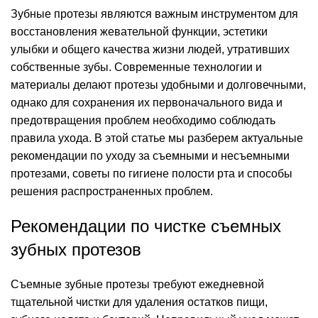
Зубные протезы являются важным инструментом для
восстановления жевательной функции, эстетики
улыбки и общего качества жизни людей, утративших
собственные зубы. Современные технологии и
материалы делают протезы удобными и долговечными,
однако для сохранения их первоначального вида и
предотвращения проблем необходимо соблюдать
правила ухода. В этой статье мы разберем актуальные
рекомендации по уходу за съемными и несъемными
протезами, советы по гигиене полости рта и способы
решения распространенных проблем.
Рекомендации по чистке съемных
зубных протезов
Съемные зубные протезы требуют ежедневной
тщательной чистки для удаления остатков пищи,