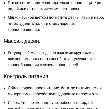
После снятия протезов тщательно прополощите рот
водой или антисептическим раствором.
Мягкой зубной щеткой почистите десны, язык и небо,
чтобы удалить налет и стимулировать
кровообращение.
Массаж десен:
Регулярный массаж десен (мягкими круговыми
движениями пальцев) способствует улучшению
кровообращения и укреплению тканей.
Контроль питания:
Сбалансированное питание, богатое витаминами и
минералами, способствует здоровью полости рта.
Избегайте чрезмерного употребления твердой,
липкой и сладкой пищи, которая может застревать