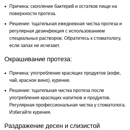
Причина: скопление бактерий и остатков пищи на
поверхности протеза.
Решение: тщательная ежедневная чистка протеза и
регулярная дезинфекция с использованием
специальных растворов. Обратитесь к стоматологу,
если запах не исчезает.
Окрашивание протеза:
Причина: употребление красящих продуктов (кофе,
чай, красное вино), курение.
Решение: тщательная чистка протеза после
употребления красящих напитков и продуктов.
Регулярная профессиональная чистка у стоматолога.
Избегайте курения.
Раздражение десен и слизистой