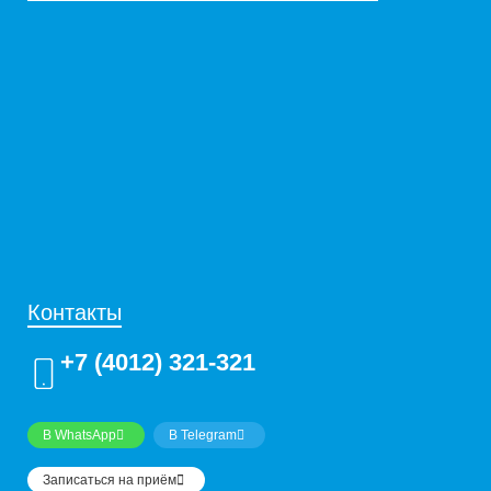
Контакты
+7 (4012) 321-321
В WhatsApp
В Telegram
Записаться на приём