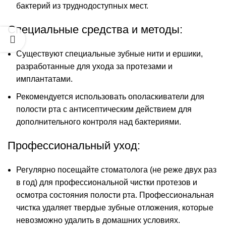
бактерий из труднодоступных мест.
Специальные средства и методы:
Существуют специальные зубные нити и ершики,
разработанные для ухода за протезами и
имплантатами.
Рекомендуется использовать ополаскиватели для
полости рта с антисептическим действием для
дополнительного контроля над бактериями.
Профессиональный уход:
Регулярно посещайте стоматолога (не реже двух раз
в год) для профессиональной чистки протезов и
осмотра состояния полости рта. Профессиональная
чистка удаляет твердые зубные отложения, которые
невозможно удалить в домашних условиях.