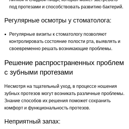
под протезами и способствовать развитию бактерий.
Регулярные осмотры у стоматолога:
Регулярные визиты к стоматологу позволяют
контролировать состояние полости рта, выявлять и
своевременно решать возникающие проблемы.
Решение распространенных проблем
с зубными протезами
Несмотря на тщательный уход, в процессе ношения
зубных протезов могут возникать различные проблемы.
Знание способов их решения поможет сохранить
комфорт и функциональность протезов.
Неприятный запах: