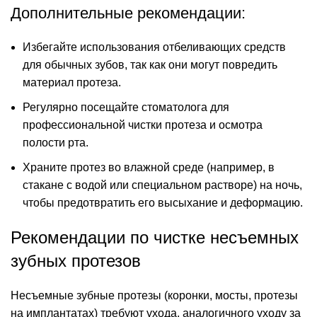
Дополнительные рекомендации:
Избегайте использования отбеливающих средств
для обычных зубов, так как они могут повредить
материал протеза.
Регулярно посещайте стоматолога для
профессиональной чистки протеза и осмотра
полости рта.
Храните протез во влажной среде (например, в
стакане с водой или специальном растворе) на ночь,
чтобы предотвратить его высыхание и деформацию.
Рекомендации по чистке несъемных
зубных протезов
Несъемные зубные протезы (коронки, мосты, протезы
на имплантатах) требуют ухода, аналогичного уходу за