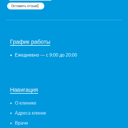
Оставить отзыв
График работы
Ежедневно
— с 9:00 до 20:00
Навигация
О клинике
Адреса клиник
Врачи