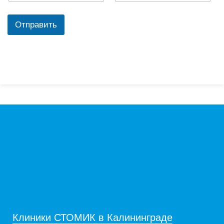
Отправить
Клиники СТОМИК в Калининграде