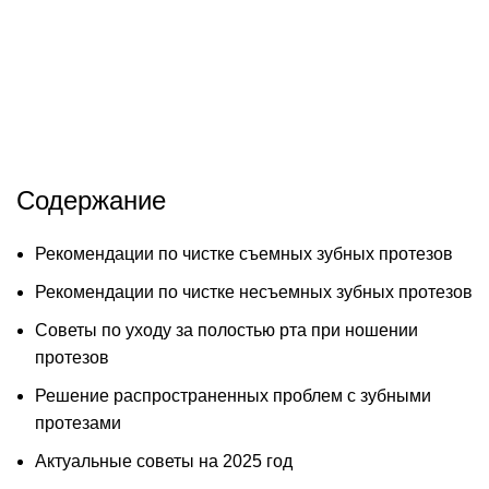
Содержание
Рекомендации по чистке съемных зубных протезов
Рекомендации по чистке несъемных зубных протезов
Советы по уходу за полостью рта при ношении
протезов
Решение распространенных проблем с зубными
протезами
Актуальные советы на 2025 год