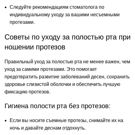
Следуйте рекомендациям стоматолога по
индивидуальному уходу за вашими несъемными
протезами.
Советы по уходу за полостью рта при
ношении протезов
Правильный уход за полостью рта не менее важен, чем
уход за самими протезами. Это помогает
предотвратить развитие заболеваний десен, сохранить
здоровье слизистой оболочки и обеспечить лучшую
фиксацию протезов.
Гигиена полости рта без протезов:
Если вы носите съемные протезы, снимайте их на
ночь и давайте деснам отдохнуть.