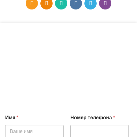
Имя
*
Номер телефона
*