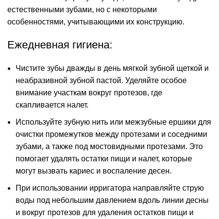
естественными зубами, но с некоторыми
особенностями, учитывающими их конструкцию.
Ежедневная гигиена:
Чистите зубы дважды в день мягкой зубной щеткой и
неабразивной зубной пастой. Уделяйте особое
внимание участкам вокруг протезов, где
скапливается налет.
Используйте зубную нить или межзубные ершики для
очистки промежутков между протезами и соседними
зубами, а также под мостовидными протезами. Это
помогает удалять остатки пищи и налет, которые
могут вызвать кариес и воспаление десен.
При использовании ирригатора направляйте струю
воды под небольшим давлением вдоль линии десны
и вокруг протезов для удаления остатков пищи и