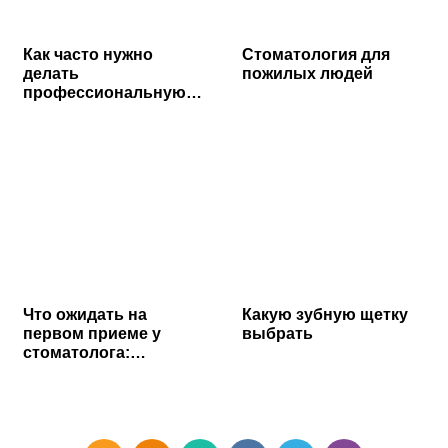
Как часто нужно
Стоматология для
делать
пожилых людей
профессиональную
чистку зубов…
Что ожидать на
Какую зубную щетку
первом приеме у
выбрать
стоматолога:…