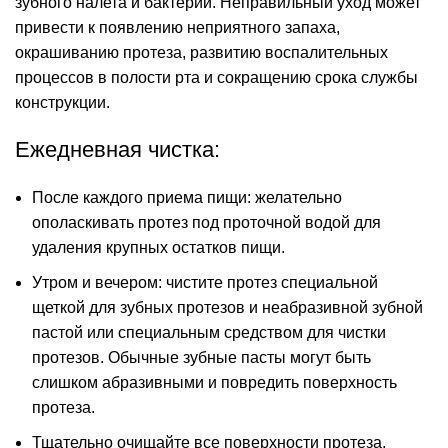
зубного налета и бактерий. Неправильный уход может
привести к появлению неприятного запаха,
окрашиванию протеза, развитию воспалительных
процессов в полости рта и сокращению срока службы
конструкции.
Ежедневная чистка:
После каждого приема пищи: желательно
ополаскивать протез под проточной водой для
удаления крупных остатков пищи.
Утром и вечером: чистите протез специальной
щеткой для зубных протезов и неабразивной зубной
пастой или специальным средством для чистки
протезов. Обычные зубные пасты могут быть
слишком абразивными и повредить поверхность
протеза.
Тщательно очищайте все поверхности протеза,