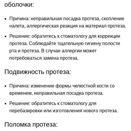
оболочки:
Причина: неправильная посадка протеза, скопление
налета, аллергическая реакция на материал протеза.
Решение: обратитесь к стоматологу для коррекции
протеза. Соблюдайте тщательную гигиену полости
рта и протеза. В случае аллергии может
потребоваться замена протеза.
Подвижность протеза:
Причина: изменение формы челюстной кости со
временем, неправильная посадка протеза.
Решение: обратитесь к стоматологу для
перебазировки или изготовления нового протеза.
Поломка протеза: